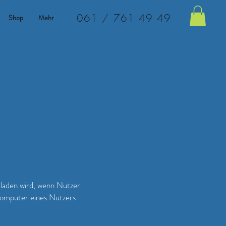
061 / 761 49 49
Shop
Mehr
eladen wird, wenn Nutzer
Computer eines Nutzers