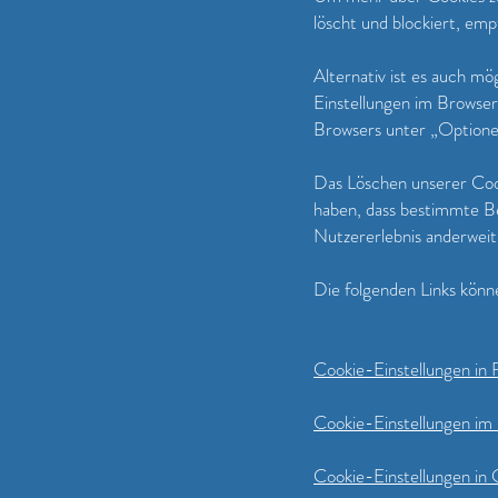
löscht und blockiert, emp
Alternativ ist es auch m
Einstellungen im Browser
Browsers unter „Optione
Das Löschen unserer Cook
haben, dass bestimmte B
Nutzererlebnis anderweiti
Die folgenden Links könne
Cookie-Einstellungen in 
Cookie-Einstellungen im 
Cookie-Einstellungen in