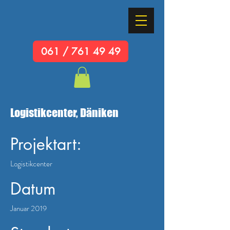
061 / 761 49 49
Logistikcenter, Däniken
Projektart:
Logistikcenter
Datum
Januar 2019